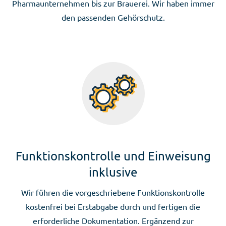
Pharmaunternehmen bis zur Brauerei. Wir haben immer
den passenden Gehörschutz.
Funktionskontrolle und Einweisung
inklusive
Wir führen die vorgeschriebene Funktionskontrolle
kostenfrei bei Erstabgabe durch und fertigen die
erforderliche Dokumentation. Ergänzend zur