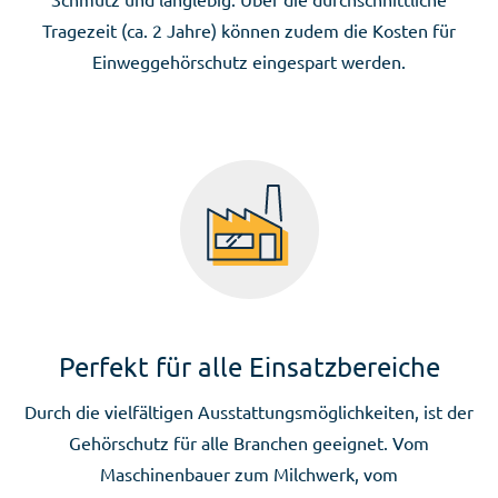
Tragezeit (ca. 2 Jahre) können zudem die Kosten für
Einweggehörschutz eingespart werden.
Perfekt für alle Einsatzbereiche
Durch die vielfältigen Ausstattungsmöglichkeiten, ist der
Gehörschutz für alle Branchen geeignet. Vom
Maschinenbauer zum Milchwerk, vom