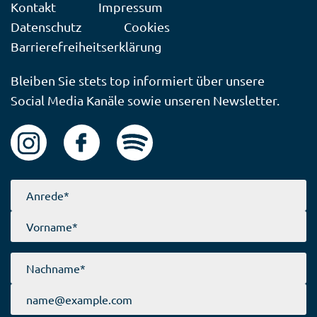
Kontakt
Impressum
Datenschutz
Cookies
Barrierefreiheitserklärung
Bleiben Sie stets top informiert über unsere
Social Media Kanäle sowie unseren Newsletter.