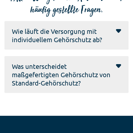
häufig gestellte Fragen.
Wie läuft die Versorgung mit
individuellem Gehörschutz ab?
Was unterscheidet
maßgefertigten Gehörschutz von
Standard-Gehörschutz?