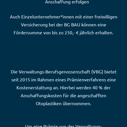
Anschaffung erfolgen
Auch Einzelunternehmer*innen mit einer freiwilligen
Versicherung bei der BG BAU können eine
Fördersumme von bis zu 250,- € jährlich erhalten.
Die Verwaltungs-Berufsgenossenschaft (VBG) bietet
seit 2015 im Rahmen eines Prämienverfahrens eine
Kostenerstattung an. Hierbei werden 40 % der
Anschaffungskosten für die angeschafften
Otoplastiken übernommen.
Um eine Prämie von der Verwaltungs-