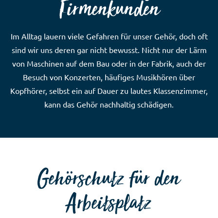
Firmenkunden
Im Alltag lauern viele Gefahren für unser Gehör, doch oft
sind wir uns deren gar nicht bewusst. Nicht nur der Lärm
von Maschinen auf dem Bau oder in der Fabrik, auch der
Besuch von Konzerten, häufiges Musikhören über
Kopfhörer, selbst ein auf Dauer zu lautes Klassenzimmer,
kann das Gehör nachhaltig schädigen.
Gehörschutz für den
Arbeitsplatz