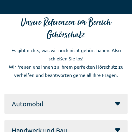
Unsere Referenzen im Bereich
Gehörschutz
Es gibt nichts, was wir noch nicht gehört haben. Also
schießen Sie los!
Wir freuen uns Ihnen zu Ihrem perfekten Hörschutz zu
verhelfen und beantworten gerne all Ihre Fragen.
Automobil
Handwerk und Bau