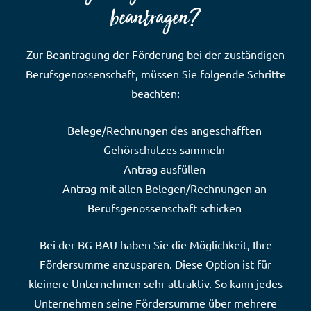
beantragen?
Zur Beantragung der Förderung bei der zuständigen
Berufsgenossenschaft, müssen Sie folgende Schritte
beachten:
Belege/Rechnungen des angeschafften
Gehörschutzes sammeln
Antrag ausfüllen
Antrag mit allen Belegen/Rechnungen an
Berufsgenossenschaft schicken
Bei der BG BAU haben Sie die Möglichkeit, Ihre
Fördersumme anzusparen. Diese Option ist für
kleinere Unternehmen sehr attraktiv. So kann jedes
Unternehmen seine Fördersumme über mehrere