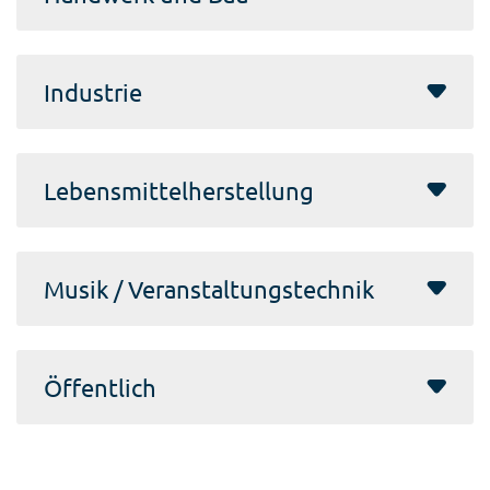
Industrie
Lebensmittelherstellung
Musik / Veranstaltungstechnik
Öffentlich