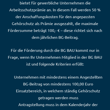
bietet für gewerbliche Unternehmen die
Arbeitsschutzprämie an. In diesem Fall werden 50 %
der Anschaffungskosten für den angepassten
Gehörschutz als Prämie ausgezahlt, die maximale
Fördersumme beträgt 100,- € – diese richtet sich nach
dem jährlichen BG-Beitrag.
Für die Förderung durch die BG BAU kommt nur in
Frage, wenn Ihr Unternehmen Mitglied in der BG BAU
ist und folgende Kriterien erfüllt:
Unternehmen mit mindestens einem Angestellten
BG-Beitrag von mindestens 100,00 Euro
Einsatzbereich, in welchem ständig Gehörschutz
getragen werden muss
Antragstellung muss in dem Kalenderjahr der