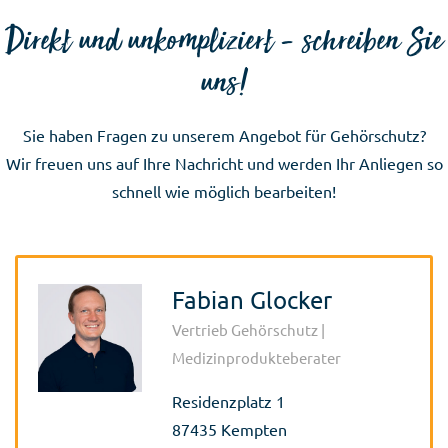
Direkt und unkompliziert - schreiben Sie
uns!
Sie haben Fragen zu unserem Angebot für Gehörschutz?
Wir freuen uns auf Ihre Nachricht und werden Ihr Anliegen so
schnell wie möglich bearbeiten!
Fabian Glocker
Vertrieb Gehörschutz |
Medizinprodukteberater
Residenzplatz 1
87435 Kempten