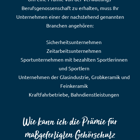
Berufsgenossenschaft zu erhalten, muss Ihr
Unternehmen einer der nachstehend genannten
Branchen angehören:
Sicherheitsunternehmen
Zeitarbeitsunternehmen
Sportunternehmen mit bezahlten Sportlerinnen
und Sportlern
Unternehmen der Glasindustrie, Grobkeramik und
Feinkeramik
Kraftfahrbetriebe, Bahndienstleistungen
Wie kann ich die Prämie für
maßgefertigten Gehörschutz