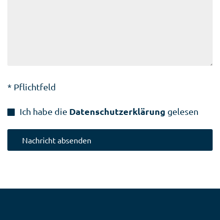
* Pflichtfeld
Datenschutzerklärung
Ich habe die
gelesen