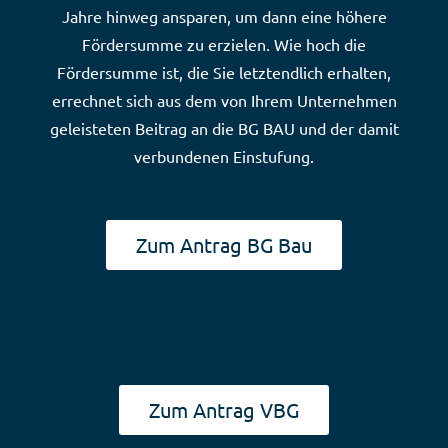
Jahre hinweg ansparen, um dann eine höhere
Fördersumme zu erzielen. Wie hoch die
Fördersumme ist, die Sie letztendlich erhalten,
errechnet sich aus dem von Ihrem Unternehmen
geleisteten Beitrag an die BG BAU und der damit
verbundenen Einstufung.
Zum Antrag BG Bau
Zum Antrag VBG