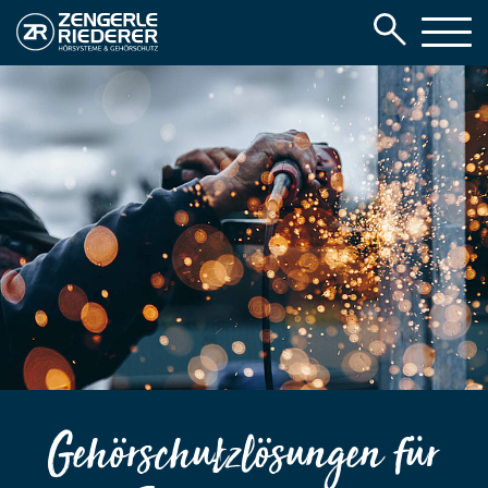
Gehörschutzlösungen für