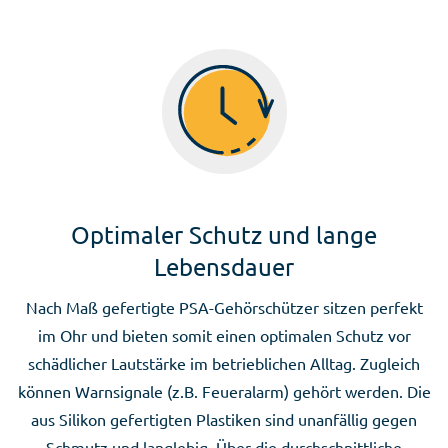
Optimaler Schutz und lange
Lebensdauer
Nach Maß gefertigte PSA-Gehörschützer sitzen perfekt
im Ohr und bieten somit einen optimalen Schutz vor
schädlicher Lautstärke im betrieblichen Alltag. Zugleich
können Warnsignale (z.B. Feueralarm) gehört werden. Die
aus Silikon gefertigten Plastiken sind unanfällig gegen
Schmutz und langlebig. Über die durchschnittliche