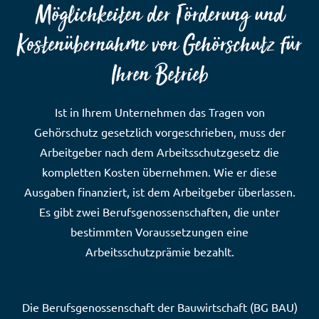
Möglichkeiten der Förderung und
Kostenübernahme von Gehörschutz für
Ihren Betrieb
Ist in Ihrem Unternehmen das Tragen von
Gehörschutz gesetzlich vorgeschrieben, muss der
Arbeitgeber nach dem Arbeitsschutzgesetz die
kompletten Kosten übernehmen. Wie er diese
Ausgaben finanziert, ist dem Arbeitgeber überlassen.
Es gibt zwei Berufsgenossenschaften, die unter
bestimmten Voraussetzungen eine
Arbeitsschutzprämie bezahlt.
Die Berufsgenossenschaft der Bauwirtschaft (BG BAU)