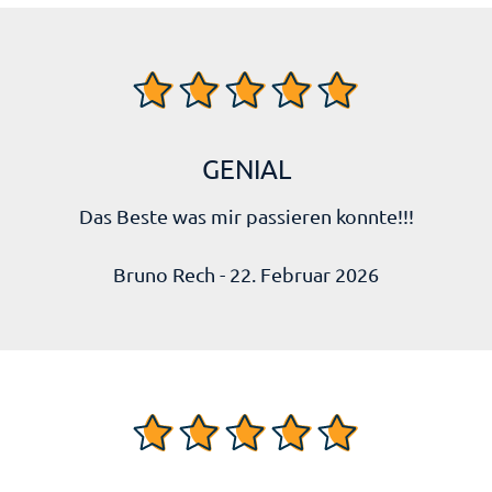
GENIAL
Das Beste was mir passieren konnte!!!
Bruno Rech - 22. Februar 2026