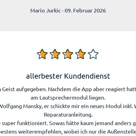
Mario Jurkic - 09. Februar 2026
allerbester Kundendienst
Geist aufgegeben. Nachdem die App aber reagiert hatte
am Lautsprechermodul liegen.
 Wolfgang Mansky, er schickte mir ein neues Modul inkl.
Reparaturanleitung.
e super funktioniert. Sowas hätte kaum jemand anders 
estens weiterempfehlen, wobei ich nur die Außenstelle