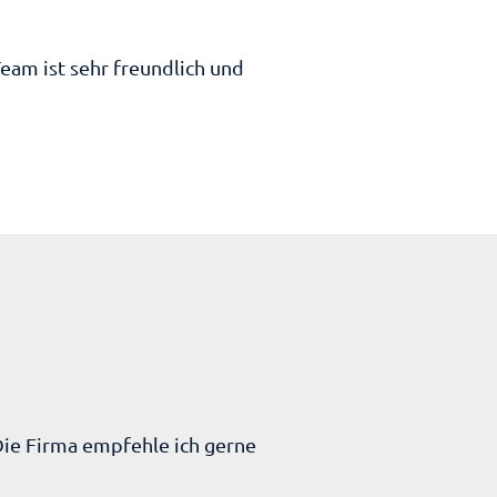
eam ist sehr freundlich und
Die Firma empfehle ich gerne