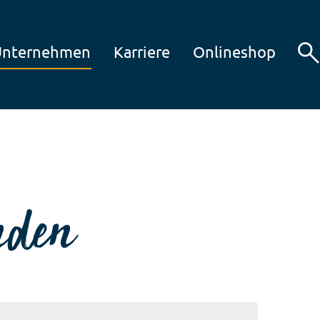
Unternehmen
Karriere
Onlineshop
nden