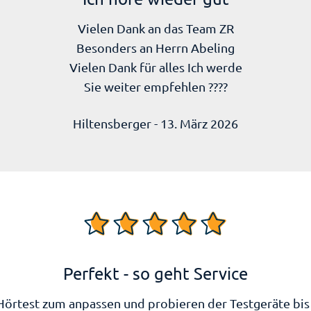
Vielen Dank an das Team ZR
Besonders an Herrn Abeling
Vielen Dank für alles Ich werde
Sie weiter empfehlen ????
Hiltensberger - 13. März 2026
Perfekt - so geht Service
Hörtest zum anpassen und probieren der Testgeräte bi