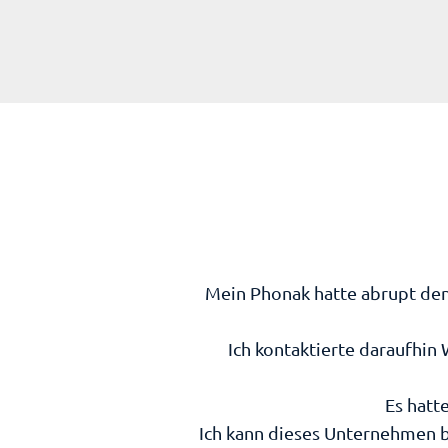
Mein Phonak hatte abrupt den 
Ich kontaktierte daraufhin
Es hatt
Ich kann dieses Unternehmen b