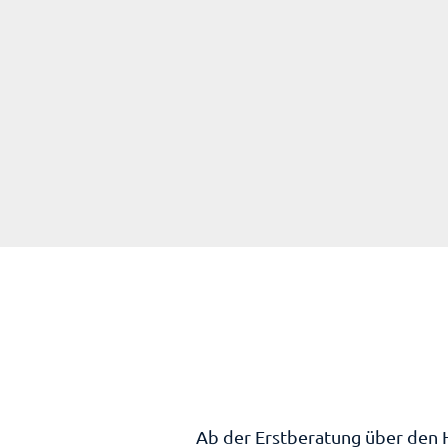
Ab der Erstberatung über den 