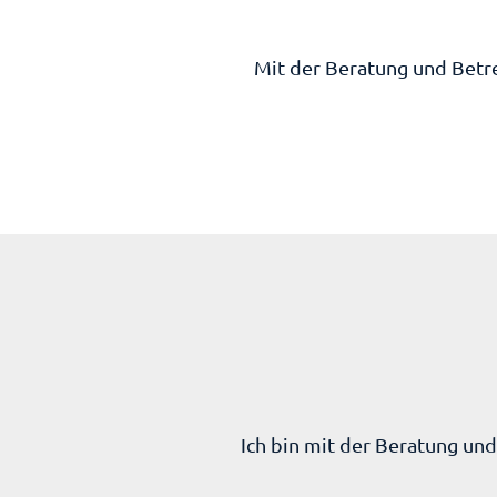
Mit der Beratung und Betre
Ich bin mit der Beratung un